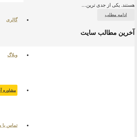
هستند. یکی از جدی ترین…
ادامه مطلب
گالری
آخرین مطالب سایت
وبلاگ
مشاوره آن
تماس با م