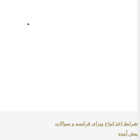
شرایط اخذ انواع ویزای فرانسه و سوالات
پیش آمده