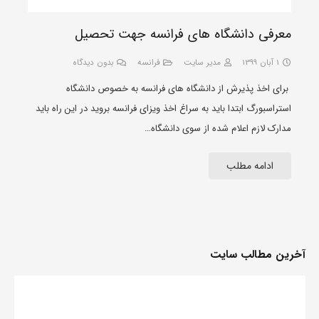
معرفی دانشگاه های فرانسه جهت تحصیل
1 آبان 1399
مدیر سایت
فرانسه
بدون دیدگاه
برای اخذ پذیرش از دانشگاه های فرانسه به خصوص دانشگاه
استراسبورگ ابتدا باید به سراغ اخذ ویزای فرانسه بروید در این راه باید
مدارک لازم اعلام شده از سوی دانشگاه…
ادامه مطلب
آخرین مطالب سایت