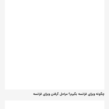
چگونه ویزای فرانسه بگیرم؟ مراحل گرفتن ویزای فرانسه