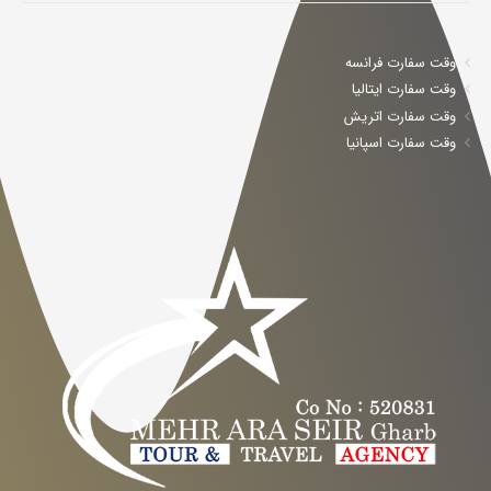
وقت سفارت فرانسه
وقت سفارت ایتالیا
وقت سفارت اتریش
وقت سفارت اسپانیا