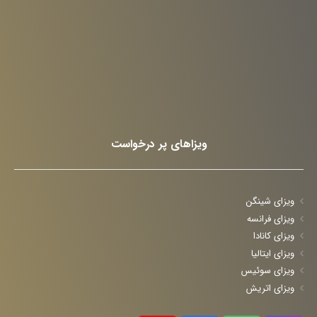
ویزاهای پر درخواست
ویزای شینگن
ویزای فرانسه
ویزای کانادا
ویزای ایتالیا
ویزای سوئیس
ویزای اتریش