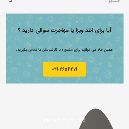
برای:
آیا برای اخذ ویزا یا مهاجرت سوالی دارید ؟
همین حالا می توانید برای مشاوره با کارشناسان ما تماس بگیرید.
021-66511471
وقت سفارت های مهم