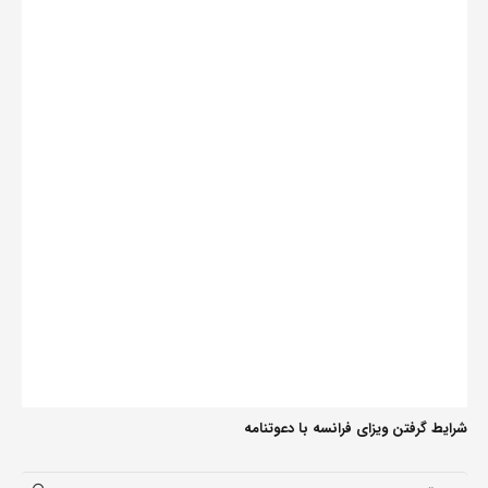
شرایط گرفتن ویزای فرانسه با دعوتنامه
جستجو