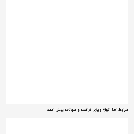
شرایط اخذ انواع ویزای فرانسه و سوالات پیش آمده